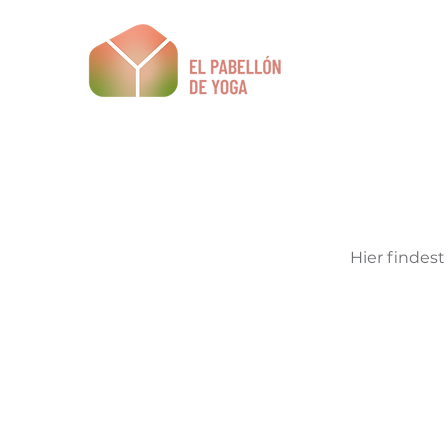
HOM
Hier findest