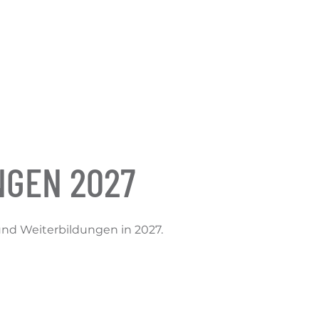
NGEN 2027
und Weiterbildungen in 2027.