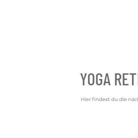
YOGA RET
Hier findest du die nä