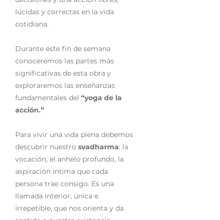
lúcidas y correctas en la vida
cotidiana.
Durante este fin de semana
conoceremos las partes más
significativas de esta obra y
exploraremos las enseñanzas
fundamentales del
“yoga de la
acción.”
Para vivir una vida plena debemos
descubrir nuestro
svadharma
: la
vocación, el anhelo profundo, la
aspiración íntima que cada
persona trae consigo. Es una
llamada interior, única e
irrepetible, que nos orienta y da