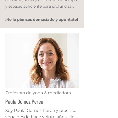
y espacio suficiente para profundizar.
¡No lo pienses demasiado y
apúntate
!
Profesora de yoga & mediadora
Paula Gómez Perea
Soy Paula Gómez Perea y practico
yoga desde hace veinte años. He