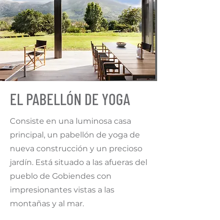
EL PABELLÓN DE YOGA
Consiste en una luminosa casa
principal, un pabellón de yoga de
nueva construcción y un precioso
jardín. Está situado a las afueras del
pueblo de Gobiendes con
impresionantes vistas a las
montañas y al mar.