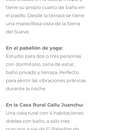
tiene su propio cuarto de baño en
el pasillo. Desde la terraza se tiene
una maravillosa vista de la Sierra
del Sueve.
En el pabellón de yoga:
Estudio para dos o tres personas
con dormitorio, zona de estar,
baño privado y terraza. Perfecto
para sentir las vibraciones pránicas
durante la noche.
En la Casa Rural Gallu Juanchu:
Una casa rural con 4 habitaciones
dobles con baño, a sólo tres
minutos a pie de El Pabellón de