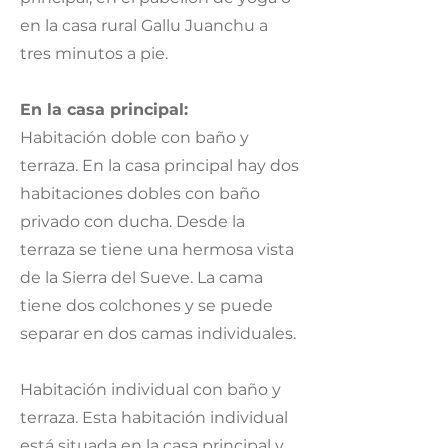
en la casa rural Gallu Juanchu a
tres minutos a pie.
En la casa principal:
Habitación doble con baño y
terraza. En la casa principal hay dos
habitaciones dobles con baño
privado con ducha. Desde la
terraza se tiene una hermosa vista
de la Sierra del Sueve. La cama
tiene dos colchones y se puede
separar en dos camas individuales.
Habitación individual con baño y
terraza. Esta habitación individual
está situada en la casa principal y