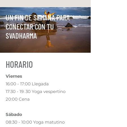
UN FIN DE SEMANA PARA
CONECTAR CON TU
SVADHARMA
HORARIO
Viernes
16:00 - 17:00 Llegada
17:30 - 19: 30 Yoga vespertino
20:00 Cena
Sábado
08:30 - 10:00 Yoga matutino