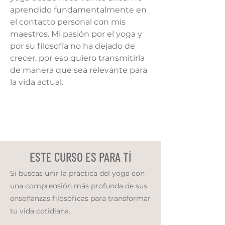
aprendido fundamentalmente en
el contacto personal con mis
maestros. Mi pasión por el yoga y
por su filosofía no ha dejado de
crecer, por eso quiero transmitirla
de manera que sea relevante para
la vida actual.
ESTE CURSO ES PARA TÍ
Si buscas unir la práctica del yoga con
una comprensión más profunda de sus
enseñanzas filosóficas para transformar
tu vida cotidiana.