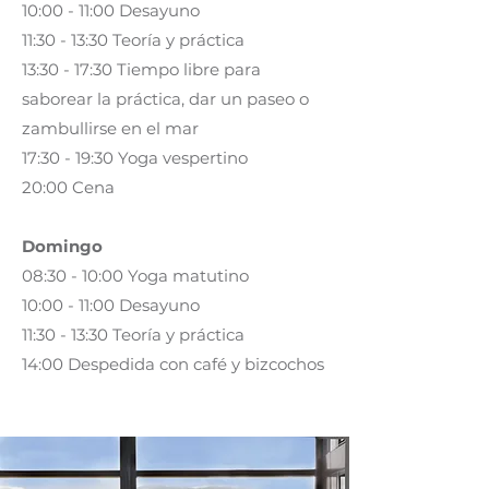
10:00 - 11:00 Desayuno
11:30 - 13:30 Teoría y práctica
13:30 - 17:30 Tiempo libre para
saborear la práctica, dar un paseo o
zambullirse en el mar
17:30 - 19:30 Yoga vespertino
20:00 Cena
Domingo
08:30 - 10:00 Yoga matutino
10:00 - 11:00 Desayuno
11:30 - 13:30 Teoría y práctica
14:00 Despedida con café y bizcochos