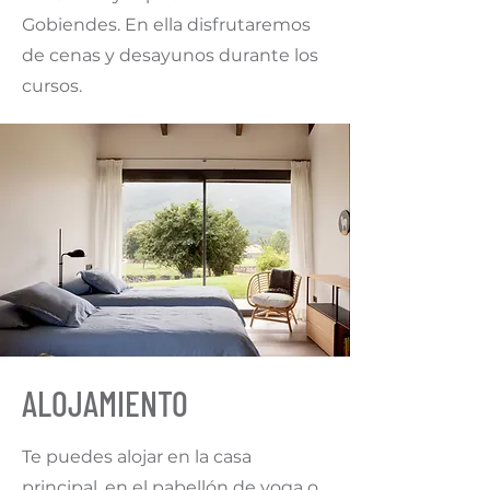
Gobiendes. En ella disfrutaremos
de cenas y desayunos durante los
cursos.
ALOJAMIENTO
Te puedes alojar en la casa
principal, en el pabellón de yoga o