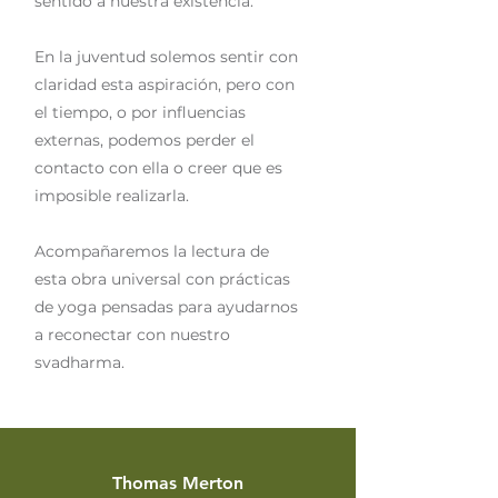
sentido a nuestra existencia.
En la juventud solemos sentir con
claridad esta aspiración, pero con
el tiempo, o por influencias
externas, podemos perder el
contacto con ella o creer que es
imposible realizarla.
Acompañaremos la lectura de
esta obra universal con prácticas
de yoga pensadas para ayudarnos
a reconectar con nuestro
svadharma.
Thomas Merton