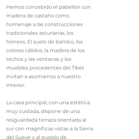
Hemos concebido el pabellón con
madera de castaño como
homenaje a las construcciones
tradicionales asturianas, los
hórreos. El suelo de bambú, los
colores cálidos, la madera de los
techos y las ventanas y los
muebles procedentes del Tíbet
invitan a asomarnos a nuestro
interior.
La casa principal, con una estética
muy cuidada, dispone de una
resguardada terraza orientada al
sur con magníficas vistas a la Sierra
del Sueve y al pueblo de