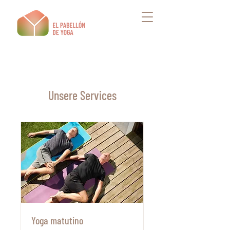
Unsere Services
Yoga matutino