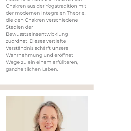
Chakren aus der Yogatradition mit
der modernen Integralen Theorie,
die den Chakren verschiedene
Stadien der
Bewusstseinsentwicklung
zuordnet. Dieses vertiefte
Verständnis schärft unsere
Wahrnehmung und eröffnet
Wege zu ein einem erfüllteren,
ganzheitlichen Leben.