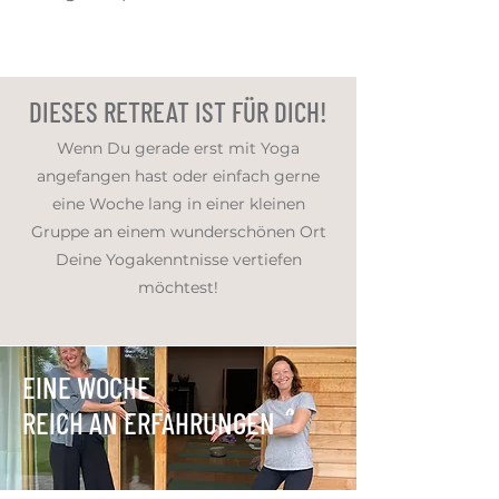
DIESES RETREAT IST FÜR DICH!
Wenn Du gerade erst mit Yoga
angefangen hast oder einfach gerne
eine Woche lang in einer kleinen
Gruppe an einem wunderschönen Ort
Deine Yogakenntnisse vertiefen
möchtest!
EINE WOCHE
REICH AN ERFAHRUNGEN