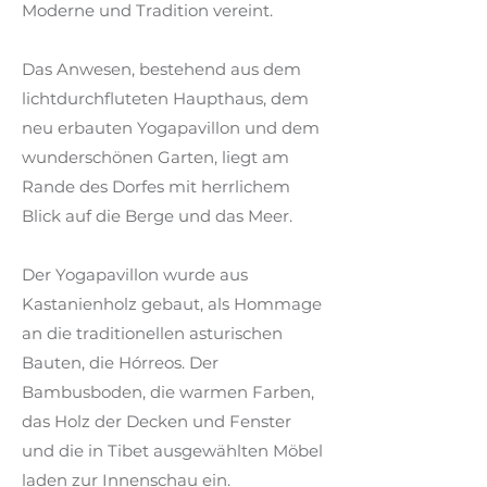
Moderne und Tradition vereint.
Das Anwesen, bestehend aus dem
lichtdurchfluteten Haupthaus, dem
neu erbauten Yogapavillon und dem
wunderschönen Garten, liegt am
Rande des Dorfes mit herrlichem
Blick auf die Berge und das Meer. ​
Der Yogapavillon wurde aus
Kastanienholz gebaut, als Hommage
an die traditionellen asturischen
Bauten, die Hórreos. Der
Bambusboden, die warmen Farben,
das Holz der Decken und Fenster
und die in Tibet ausgewählten Möbel
laden zur Innenschau ein.