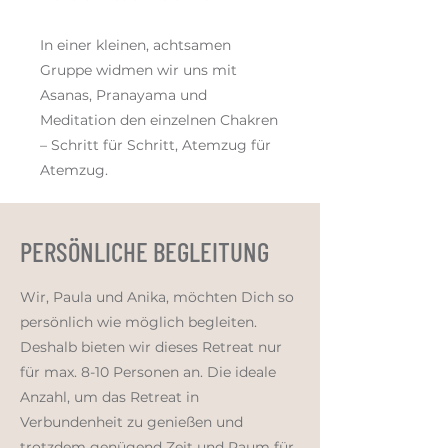
In einer kleinen, achtsamen
Gruppe widmen wir uns mit
Asanas, Pranayama und
Meditation den einzelnen Chakren
– Schritt für Schritt, Atemzug für
Atemzug.
PERSÖNLICHE BEGLEITUNG
Wir, Paula und Anika, möchten Dich so
persönlich wie möglich begleiten.
Deshalb bieten wir dieses Retreat nur
für max. 8-10 Personen an. Die ideale
Anzahl, um das Retreat in
Verbundenheit zu genießen und
trotzdem genügend Zeit und Raum für