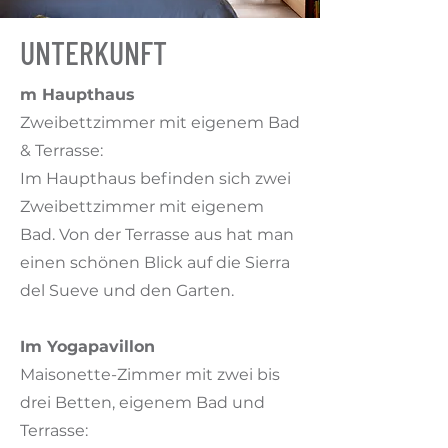
UNTERKUNFT
m Haupthaus
Zweibettzimmer mit eigenem Bad
& Terrasse:
Im Haupthaus befinden sich zwei
Zweibettzimmer mit eigenem
Bad. Von der Terrasse aus hat man
einen schönen Blick auf die Sierra
del Sueve und den Garten.
Im Yogapavillon
Maisonette-Zimmer mit zwei bis
drei Betten, eigenem Bad und
Terrasse: