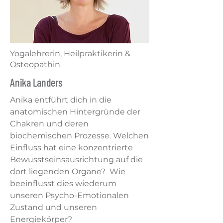
Yogalehrerin, Heilpraktikerin &
Osteopathin
Anika Landers
Anika entführt dich in die
anatomischen Hintergründe der
Chakren und deren
biochemischen Prozesse. Welchen
Einfluss hat eine konzentrierte
Bewusstseinsausrichtung auf die
dort liegenden Organe? Wie
beeinflusst dies wiederum
unseren Psycho-Emotionalen
Zustand und unseren
Energiekörper?