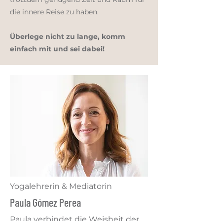
die innere Reise zu haben.
Überlege nicht zu lange, komm
einfach mit und sei dabei!
Yogalehrerin & Mediatorin
Paula Gómez Perea
Paula verbindet die Weisheit der