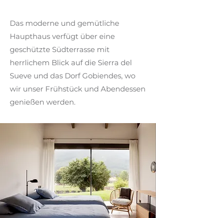
Das moderne und gemütliche
Haupthaus verfügt über eine
geschützte Südterrasse mit
herrlichem Blick auf die Sierra del
Sueve und das Dorf Gobiendes, wo
wir unser Frühstück und Abendessen
genießen werden.