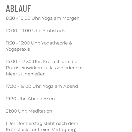
ABLAUF
8:30 - 10:00 Uhr: Yoga am Morgen
10:00 - 11:00 Uhr: Frühstück
11:30 - 13:00 Uhr: Yogatheorie &
Yogapraxis
14:00 - 17:30 Uhr: Freizeit, um die
Praxis einwirken zu lassen oder das
Meer zu genießen
17:30 - 19:00 Uhr: Yoga am Abend
19:30 Uhr: Abendessen
21:00 Uhr: Meditation
(Der Donnerstag steht nach dem
Frühstück zur freien Verfügung)