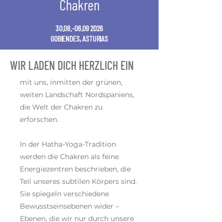
Chakren
30.08.-06.09 2026
GOBIENDES, ASTURIAS
WIR LADEN DICH HERZLICH EIN
mit uns, inmitten der grünen,
weiten Landschaft Nordspaniens,
die Welt der Chakren zu
erforschen.
In der Hatha-Yoga-Tradition
werden die Chakren als feine
Energiezentren beschrieben, die
Teil unseres subtilen Körpers sind.
Sie spiegeln verschiedene
Bewusstseinsebenen wider –
Ebenen, die wir nur durch unsere