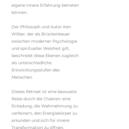
eigene innere Erfahrung betreten
können.
Der Philosoph und Autor Ken
Wilber, der als Brückenbauer
zwischen moderner Psychologie
und spiritueller Weisheit gilt,
beschreibt diese Ebenen zugleich
als unterschiedliche
Entwicklungsstufen des
Menschen.
Dieses Retreat ist eine bewusste
Reise durch die Chakren: eine
Einladung, die Wahrnehmung zu
verfeinern, den Energiekörper zu
erkunden und sich für innere
Transformation zu öffnen.