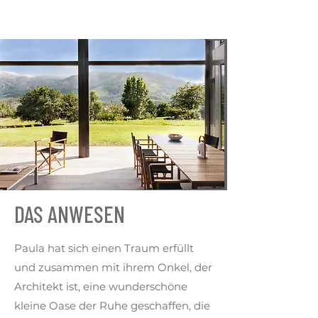
DAS ANWESEN
Paula hat sich einen Traum erfüllt
und zusammen mit ihrem Onkel, der
Architekt ist, eine wunderschöne
kleine Oase der Ruhe geschaffen, die